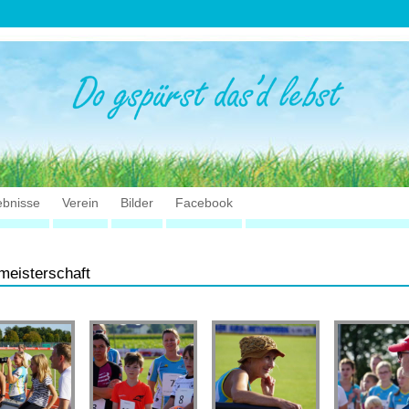
ebnisse
Verein
Bilder
Facebook
meisterschaft