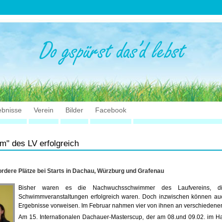
ebnisse
Verein
Bilder
Facebook
" des LV erfolgreich
ordere Plätze bei Starts in Dachau, Würzburg und Grafenau
Bisher waren es die Nachwuchsschwimmer des Laufvereins, d
Schwimmveranstaltungen erfolgreich waren. Doch inzwischen können au
Ergebnisse vorweisen. Im Februar nahmen vier von ihnen an verschiedenen
Am 15. Internationalen Dachauer-Masterscup, der am 08.und 09.02. im H