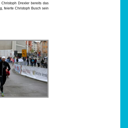
 Christoph Drexler bereits das
ng, feierte Christoph Busch sein