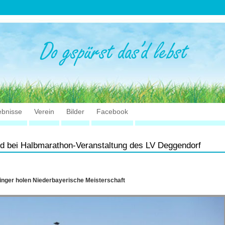
ebnisse
Verein
Bilder
Facebook
d bei Halbmarathon-Veranstaltung des LV Deggendorf
inger holen Niederbayerische Meisterschaft