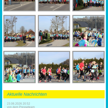
Aktuelle Nachrichten
23.06.2026 20:52
von dem Presseteam