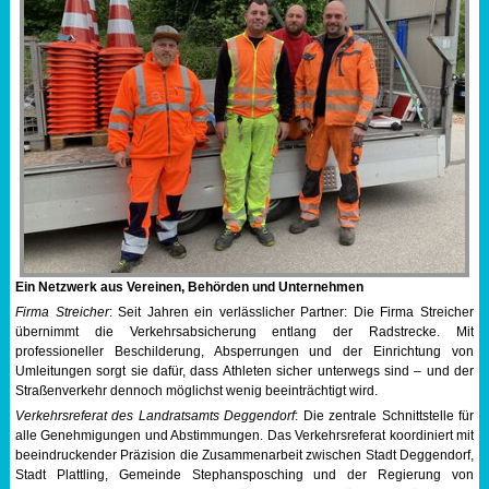
Ein Netzwerk aus Vereinen, Behörden und Unternehmen
Firma Streicher
: Seit Jahren ein verlässlicher Partner: Die Firma Streicher
übernimmt die Verkehrsabsicherung entlang der Radstrecke. Mit
professioneller Beschilderung, Absperrungen und der Einrichtung von
Umleitungen sorgt sie dafür, dass Athleten sicher unterwegs sind – und der
Straßenverkehr dennoch möglichst wenig beeinträchtigt wird.
Verkehrsreferat des Landratsamts Deggendorf
: Die zentrale Schnittstelle für
alle Genehmigungen und Abstimmungen. Das Verkehrsreferat koordiniert mit
beeindruckender Präzision die Zusammenarbeit zwischen Stadt Deggendorf,
Stadt Plattling, Gemeinde Stephansposching und der Regierung von