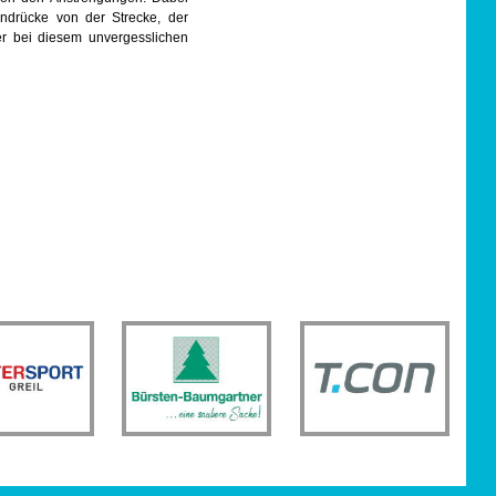
ndrücke von der Strecke, der
er bei diesem unvergesslichen