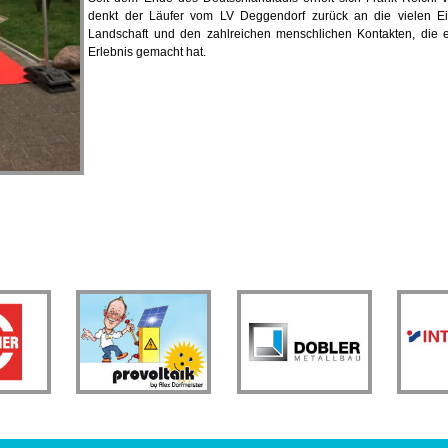
denkt der Läufer vom LV Deggendorf zurück an die vielen Ei
Landschaft und den zahlreichen menschlichen Kontakten, die 
Erlebnis gemacht hat.