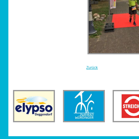
Zurück