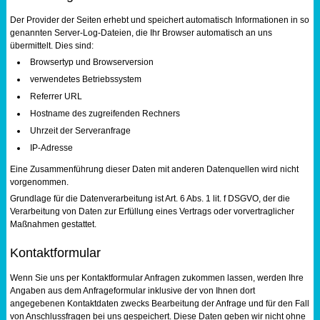
Der Provider der Seiten erhebt und speichert automatisch Informationen in so
genannten Server-Log-Dateien, die Ihr Browser automatisch an uns
übermittelt. Dies sind:
Browsertyp und Browserversion
verwendetes Betriebssystem
Referrer URL
Hostname des zugreifenden Rechners
Uhrzeit der Serveranfrage
IP-Adresse
Eine Zusammenführung dieser Daten mit anderen Datenquellen wird nicht
vorgenommen.
Grundlage für die Datenverarbeitung ist Art. 6 Abs. 1 lit. f DSGVO, der die
Verarbeitung von Daten zur Erfüllung eines Vertrags oder vorvertraglicher
Maßnahmen gestattet.
Kontaktformular
Wenn Sie uns per Kontaktformular Anfragen zukommen lassen, werden Ihre
Angaben aus dem Anfrageformular inklusive der von Ihnen dort
angegebenen Kontaktdaten zwecks Bearbeitung der Anfrage und für den Fall
von Anschlussfragen bei uns gespeichert. Diese Daten geben wir nicht ohne