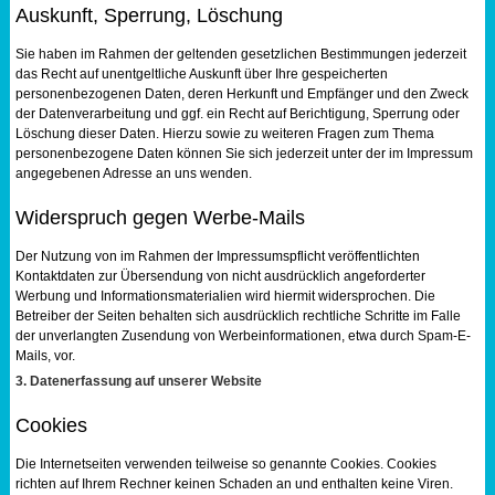
Auskunft, Sperrung, Löschung
Sie haben im Rahmen der geltenden gesetzlichen Bestimmungen jederzeit
das Recht auf unentgeltliche Auskunft über Ihre gespeicherten
personenbezogenen Daten, deren Herkunft und Empfänger und den Zweck
der Datenverarbeitung und ggf. ein Recht auf Berichtigung, Sperrung oder
Löschung dieser Daten. Hierzu sowie zu weiteren Fragen zum Thema
personenbezogene Daten können Sie sich jederzeit unter der im Impressum
angegebenen Adresse an uns wenden.
Widerspruch gegen Werbe-Mails
Der Nutzung von im Rahmen der Impressumspflicht veröffentlichten
Kontaktdaten zur Übersendung von nicht ausdrücklich angeforderter
Werbung und Informationsmaterialien wird hiermit widersprochen. Die
Betreiber der Seiten behalten sich ausdrücklich rechtliche Schritte im Falle
der unverlangten Zusendung von Werbeinformationen, etwa durch Spam-E-
Mails, vor.
3. Datenerfassung auf unserer Website
Cookies
Die Internetseiten verwenden teilweise so genannte Cookies. Cookies
richten auf Ihrem Rechner keinen Schaden an und enthalten keine Viren.